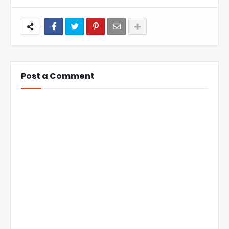
Post a Comment