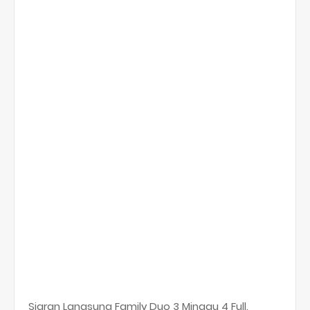
Siaran Langsung Family Duo 3 Minggu 4 Full.