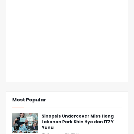
Most Popular
Sinopsis Undercover Miss Hong
Lakonan Park Shin Hye dan ITZY
Yuna