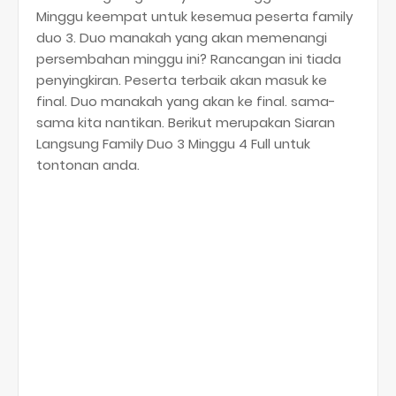
Minggu keempat untuk kesemua peserta family
duo 3. Duo manakah yang akan memenangi
persembahan minggu ini? Rancangan ini tiada
penyingkiran. Peserta terbaik akan masuk ke
final. Duo manakah yang akan ke final. sama-
sama kita nantikan. Berikut merupakan Siaran
Langsung Family Duo 3 Minggu 4 Full untuk
tontonan anda.