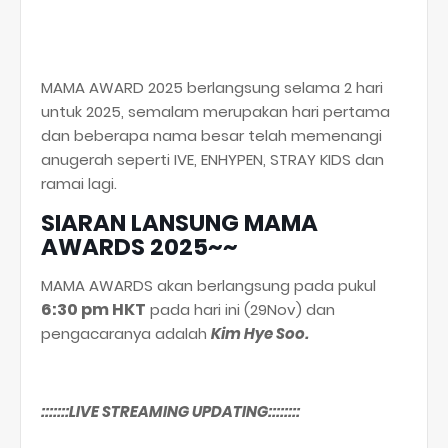
MAMA AWARD 2025 berlangsung selama 2 hari
untuk 2025, semalam merupakan hari pertama
dan beberapa nama besar telah memenangi
anugerah seperti IVE, ENHYPEN, STRAY KIDS dan
ramai lagi.
SIARAN LANSUNG MAMA
AWARDS 2025~~
MAMA AWARDS akan berlangsung pada pukul
6:30 pm HKT
pada hari ini (29Nov) dan
pengacaranya adalah
Kim Hye Soo.
:::::::LIVE STREAMING UPDATING::::::::