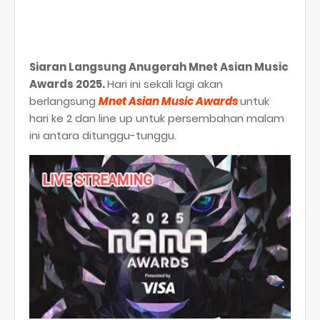
Siaran Langsung Anugerah Mnet Asian Music
Awards 2025.
Hari ini sekali lagi akan
berlangsung
Mnet Asian Music Awards
untuk
hari ke 2 dan line up untuk persembahan malam
ini antara ditunggu-tunggu.