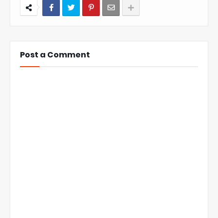
Post a Comment