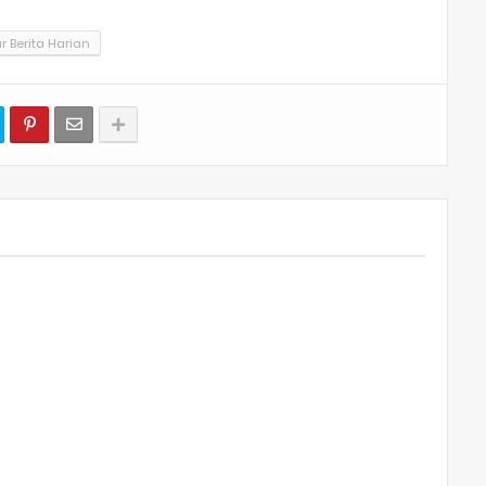
 Berita Harian