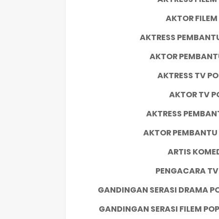
AKTOR FILEM
AKTRESS PEMBANTU
AKTOR PEMBANTU
AKTRESS TV P
AKTOR TV P
AKTRESS PEMBAN
AKTOR PEMBANTU 
ARTIS KOME
PENGACARA TV
GANDINGAN SERASI DRAMA P
GANDINGAN SERASI FILEM PO