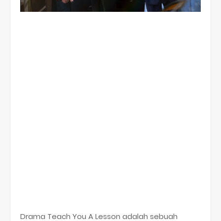
Drama Teach You A Lesson adalah sebuah