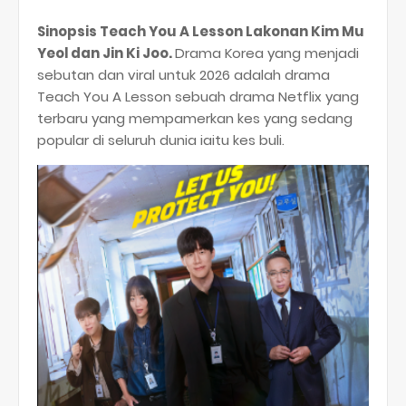
Sinopsis Teach You A Lesson Lakonan Kim Mu
Yeol dan Jin Ki Joo.
Drama Korea yang menjadi
sebutan dan viral untuk 2026 adalah drama
Teach You A Lesson sebuah drama Netflix yang
terbaru yang mempamerkan kes yang sedang
popular di seluruh dunia iaitu kes buli.