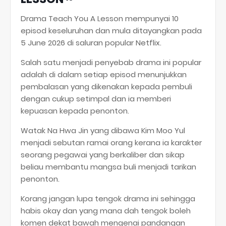
Drama Teach You A Lesson mempunyai 10
episod keseluruhan dan mula ditayangkan pada
5 June 2026 di saluran popular Netflix.
Salah satu menjadi penyebab drama ini popular
adalah di dalam setiap episod menunjukkan
pembalasan yang dikenakan kepada pembuli
dengan cukup setimpal dan ia memberi
kepuasan kepada penonton.
Watak Na Hwa Jin yang dibawa Kim Moo Yul
menjadi sebutan ramai orang kerana ia karakter
seorang pegawai yang berkaliber dan sikap
beliau membantu mangsa buli menjadi tarikan
penonton.
Korang jangan lupa tengok drama ini sehingga
habis okay dan yang mana dah tengok boleh
komen dekat bawah mengenai pandangan