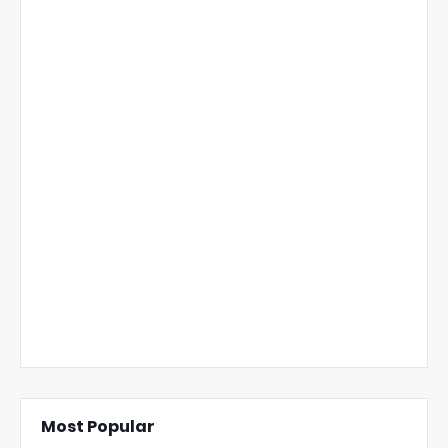
Most Popular