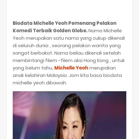
Biodata Michelle Yeoh Pemenang Pelakon
Komedi Terbaik Golden Globe.
Nama Michelle
Yeoh merupakan satu nama yang cukup dikenali
di seluruh dunia , seorang pelakon wanita yang
sangat berbakat. Nama beliau dikenali setelah
membintangi filem -filem aksi Hong Kong , untuk
yang belum tahu,
Michelle Yeoh
merupakan
anak kelahiran Malaysia. Jom kita baca biodata
michelle yeoh dibawah.