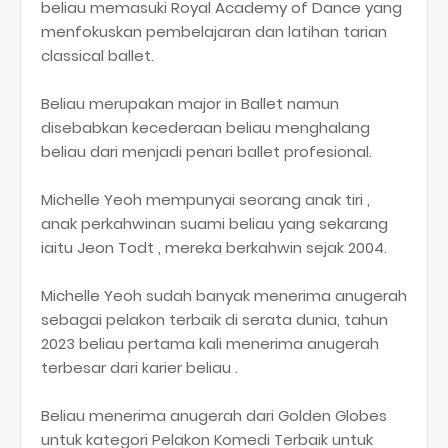
beliau memasuki Royal Academy of Dance yang
menfokuskan pembelajaran dan latihan tarian
classical ballet.
Beliau merupakan major in Ballet namun
disebabkan kecederaan beliau menghalang
beliau dari menjadi penari ballet profesional.
Michelle Yeoh mempunyai seorang anak tiri ,
anak perkahwinan suami beliau yang sekarang
iaitu Jeon Todt , mereka berkahwin sejak 2004.
Michelle Yeoh sudah banyak menerima anugerah
sebagai pelakon terbaik di serata dunia, tahun
2023 beliau pertama kali menerima anugerah
terbesar dari karier beliau .
Beliau menerima anugerah dari Golden Globes
untuk kategori Pelakon Komedi Terbaik untuk