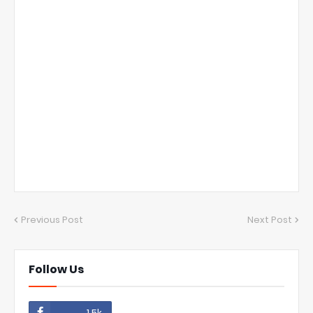
Previous Post
Next Post
Follow Us