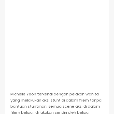
Michelle Yeoh terkenal dengan pelakon wanita
yang melakukan aksi stunt di dalam filem tanpa
bantuan stuntman, semua scene aksi di dalam
filem beliau , di lakukan sendiri oleh beliau.