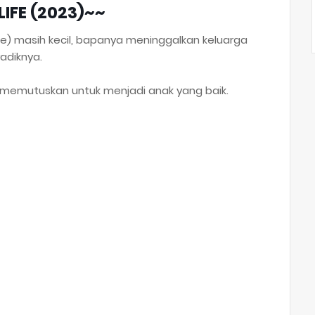
LIFE (2023)~~
e) masih kecil, bapanya meninggalkan keluarga
adiknya.
 memutuskan untuk menjadi anak yang baik.