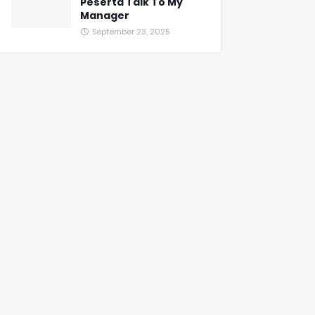
Peserta Talk To My
Manager
September 23, 2025