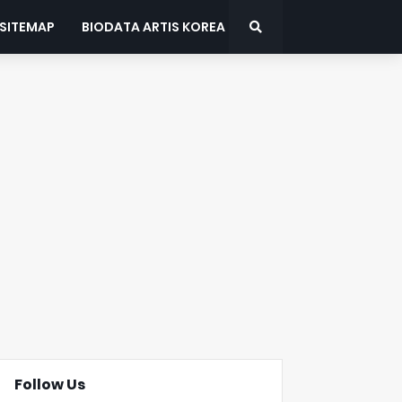
SITEMAP
BIODATA ARTIS KOREA
Follow Us