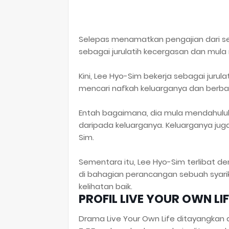
Selepas menamatkan pengajian dari s
sebagai jurulatih kecergasan dan mul
Kini, Lee Hyo-Sim bekerja sebagai juru
mencari nafkah keluarganya dan berba
Entah bagaimana, dia mula mendahuluka
daripada keluarganya. Keluarganya jug
Sim.
Sementara itu, Lee Hyo-Sim terlibat 
di bahagian perancangan sebuah syarikat
kelihatan baik.
PROFIL LIVE YOUR OWN LIF
Drama Live Your Own Life ditayangkan 