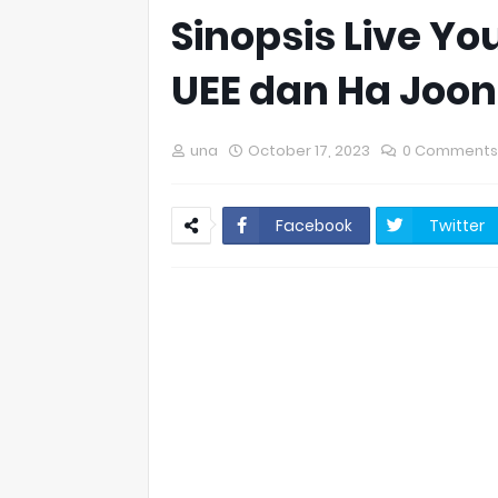
Sinopsis Live Yo
UEE dan Ha Joon
una
October 17, 2023
0 Comments
Facebook
Twitter