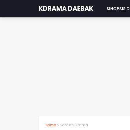
KDRAMA DAEBAK
SINOPSIS 
Home
Korean Drama