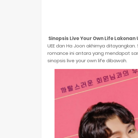
Sinopsis Live Your Own Life Lakonan
UEE dan Ha Joon akhirnya ditayangkan
romance ini antara yang mendapat sam
sinopsis live your own life dibawah.