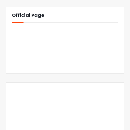
Official Page