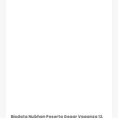
Biodata Nubhan Peserta Gegar Vaganza 12.