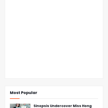
Most Popular
Sinopsis Undercover Miss Hong