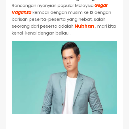
Rancangan nyanyian popular Malaysia
Gegar
Vaganza
kembali dengan musim ke 12 dengan
barisan peserta-peserta yang hebat, salah
Nubhan
seorang dari peserta adalah
, mari kita
kenal-kenal dengan beliau .