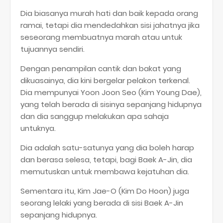
Dia biasanya murah hati dan baik kepada orang
ramai, tetapi dia mendedahkan sisi jahatnya jika
seseorang membuatnya marah atau untuk
tujuannya sendiri.
Dengan penampilan cantik dan bakat yang
dikuasainya, dia kini bergelar pelakon terkenal.
Dia mempunyai Yoon Joon Seo (Kim Young Dae),
yang telah berada di sisinya sepanjang hidupnya
dan dia sanggup melakukan apa sahaja
untuknya.
Dia adalah satu-satunya yang dia boleh harap
dan berasa selesa, tetapi, bagi Baek A-Jin, dia
memutuskan untuk membawa kejatuhan dia.
Sementara itu, Kim Jae-O (Kim Do Hoon) juga
seorang lelaki yang berada di sisi Baek A-Jin
sepanjang hidupnya.