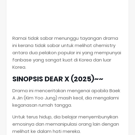
Ramai tidak sabar menunggu tayangan drama
ini kerana tidak sabar untuk melihat chemistry
antara dua pelakon popular ini yang mempunyai
fanbase yang sangat kuat di Korea dan luar
Korea.
SINOPSIS DEAR X (2025)~~
Drama ini menceritakan mengenai apabila Baek
A Jin (Kim Yoo Jung) masih kecil, dia mengalami
keganasan rumah tangga.
Untuk terus hidup, dia belajar menyembunyikan
emosinya dan memanipulasi orang lain dengan
melihat ke dalam hati mereka.