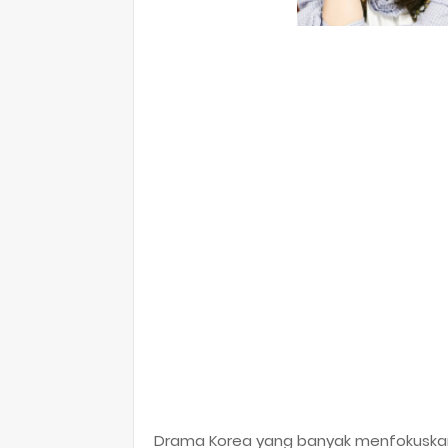
Drama Korea yang banyak menfokuskan 