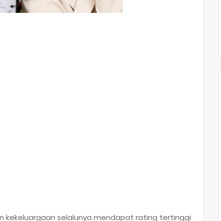
kekeluargaan selalunya mendapat rating tertinggi