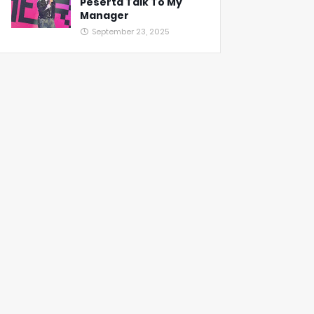
Peserta Talk To My
Manager
September 23, 2025