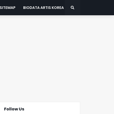
SITEMAP
BIODATA ARTIS KOREA
Follow Us