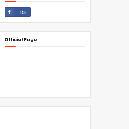
1.5k
Official Page