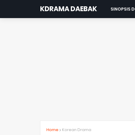
KDRAMA DAEBAK
SINOPSIS 
Home
Korean Drama