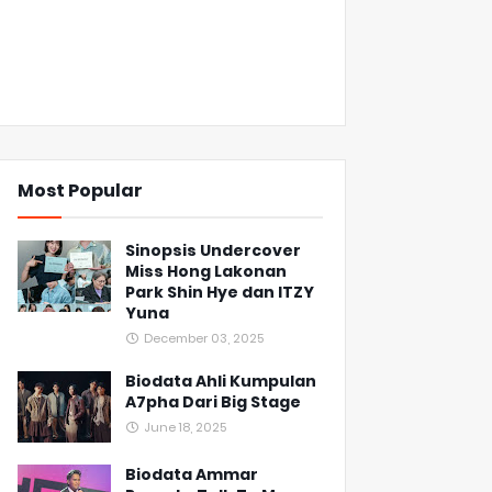
Most Popular
Sinopsis Undercover
Miss Hong Lakonan
Park Shin Hye dan ITZY
Yuna
December 03, 2025
Biodata Ahli Kumpulan
A7pha Dari Big Stage
June 18, 2025
Biodata Ammar