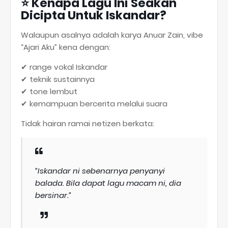
⭐
Kenapa Lagu Ini Seakan
Dicipta Untuk Iskandar?
Walaupun asalnya adalah karya Anuar Zain, vibe
“Ajari Aku” kena dengan:
✔ range vokal Iskandar
✔ teknik sustainnya
✔ tone lembut
✔ kemampuan bercerita melalui suara
Tidak hairan ramai netizen berkata:
“Iskandar ni sebenarnya penyanyi
balada. Bila dapat lagu macam ni, dia
bersinar.”