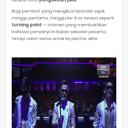
Bagi peminat yang mengikuti Iskandar sejak
minggu pertama, minggu ke-6 ini terasa seperti
turning point
— momen yang membuktikan
bahawa penyanyi ini bukan sekadar peserta,
tetapi calon serius untuk ke pentas akhir.