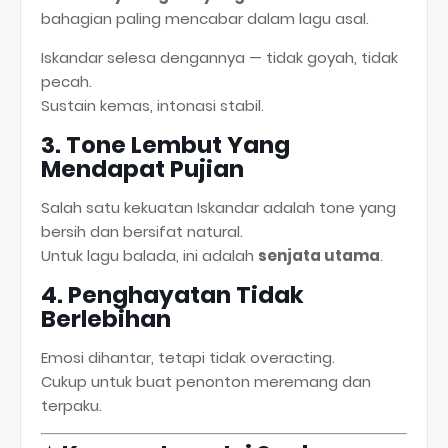
bahagian paling mencabar dalam lagu asal.
Iskandar selesa dengannya — tidak goyah, tidak
pecah.
Sustain kemas, intonasi stabil.
3. Tone Lembut Yang
Mendapat Pujian
Salah satu kekuatan Iskandar adalah tone yang
bersih dan bersifat natural.
Untuk lagu balada, ini adalah
senjata utama
.
4. Penghayatan Tidak
Berlebihan
Emosi dihantar, tetapi tidak overacting.
Cukup untuk buat penonton meremang dan
terpaku.