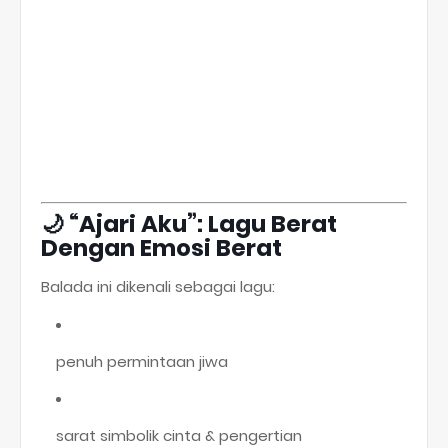
🌙
“Ajari Aku”: Lagu Berat
Dengan Emosi Berat
Balada ini dikenali sebagai lagu:
penuh permintaan jiwa
sarat simbolik cinta & pengertian