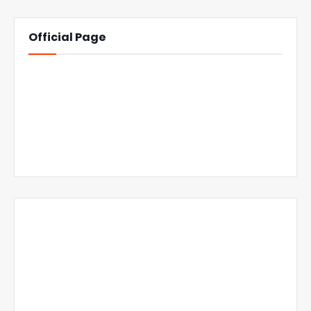
Official Page