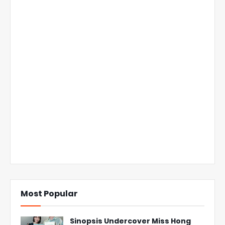
Most Popular
Sinopsis Undercover Miss Hong