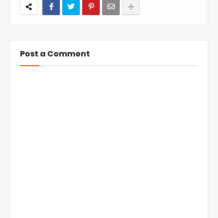
Post a Comment