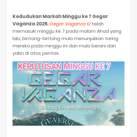
Kedudukan Markah Minggu ke 7 Gegar
Vaganza 2025.
Gegar Vaganza 12
telah
memasuki minggu ke 7 pada malam Ahad yang
lalu, bintang-bintang mula menunjukkan taring
mereka pada minggu ini dan mula berani dan
yakin di atas pentas.