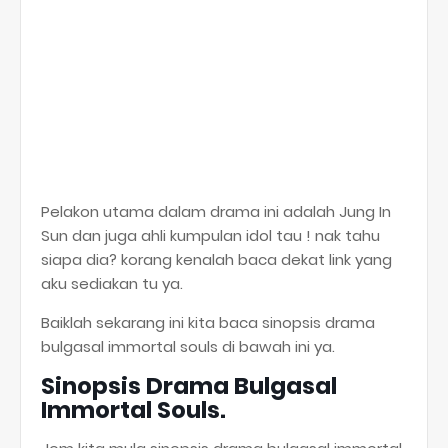
Pelakon utama dalam drama ini adalah Jung In
Sun dan juga ahli kumpulan idol tau ! nak tahu
siapa dia? korang kenalah baca dekat link yang
aku sediakan tu ya.
Baiklah sekarang ini kita baca sinopsis drama
bulgasal immortal souls di bawah ini ya.
Sinopsis Drama Bulgasal
Immortal Souls.