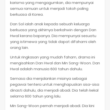
karisma yang mengagumkan, dia mempunyai
semua ramuan untuk menjadi tokoh paling
berkuasa di Korea.
Dan Sol ialah anak kepada sebuah keluarga
berkuasa yang akhirnya berkahwin dengan Dan
Hwal kerana bapanya. Dia mempunyai sesuatu
yang istimewa yang tidak dapat difahami oleh
orang lain.
Untuk ringkasan yang mudah faham, drama ini
mengisahkan Dan Hwal dan Min Sang-Woon. Dan
Hwal adalah manusia 600 tahun dahulu.
Semasa dia menjalankan misinya sebagai
pegawai tentera untuk menghapuskan sisa-sisa
dinasti dahulu, dia menjadi abadi. Dia telah kekal
selama 600 tahun yang lalu.
Min Sang-Woon pernah menjadi abadi. Dia kini