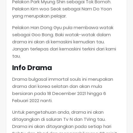
Pelakon Park Myung Shin sebagai Tok Bomoh.
Pelakon Kim woo Seok sebagai Nam Do Yoon
yang merupakan pelajar.
Pelakon Han Dong Gyu pula membawa watak
sebagai Goo Bong. Baki watak-watak dalam
drama ini akan di kemaskini kemudian tau.
Jangan terlepas dari kemaskini terkini dari kami
tau.
Info Drama
Drama bulgasal immortal souls ini merupakan
drama dari korea selatan dan akan mula
bersiaran pada 18 December 2021 hingga 6
Febuari 2022 nanti.
Untuk pengetahuan anda, drama ini akan
ditayangkan di saluran Tv N dan TVing tau.
Drama ini akan ditayangkan pada setiap hari