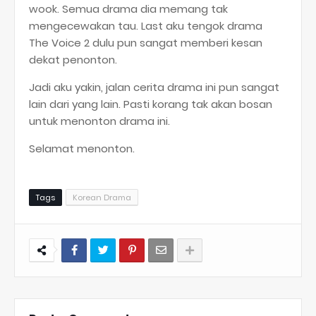
wook. Semua drama dia memang tak
mengecewakan tau. Last aku tengok drama
The Voice 2 dulu pun sangat memberi kesan
dekat penonton.
Jadi aku yakin, jalan cerita drama ini pun sangat
lain dari yang lain. Pasti korang tak akan bosan
untuk menonton drama ini.
Selamat menonton.
Tags
Korean Drama