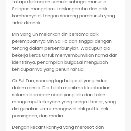
tetapi dijelmakan semula sebagai manusia.
Selepas mengalami kehilangan ibu dan adik
kembarnya di tangan seorang pembunuh yang
tidak dikenali.
Min Sang Un melarikan diri bersama adik
perempuannya Min Sa Ho dan tinggal dengan
tenang dalam persembunyian. Walaupun dia
bekerja keras untuk menyembunyikan nama dan
identitinya, penampilan bulgasal mengubah
kehidupannya yang penuh rahsia.
Ok Eul Tae, seorang lagi bulgasal yang hidup
dalam rahsia. Dia telah menikmati keabadian
selama berabad-abad yang lalu dan telah
mengumpul kekayaan yang sangat besar, yang
dia gunakan untuk mengawal ahli politik, ahli
perniagaan, dan media.
Dengan kecantikannya yang merosot dan