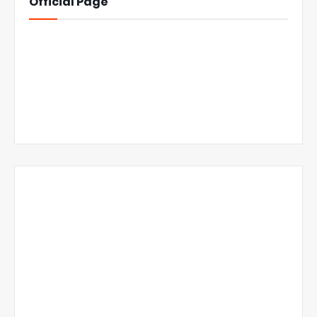
Official Page