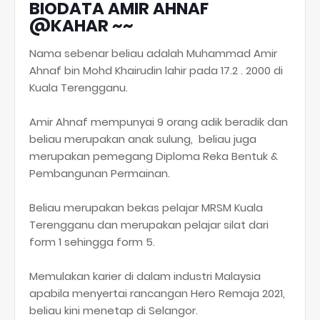
BIODATA AMIR AHNAF
@KAHAR ~~
Nama sebenar beliau adalah Muhammad Amir
Ahnaf bin Mohd Khairudin lahir pada 17.2 . 2000 di
Kuala Terengganu.
Amir Ahnaf mempunyai 9 orang adik beradik dan
beliau merupakan anak sulung, beliau juga
merupakan pemegang Diploma Reka Bentuk &
Pembangunan Permainan.
Beliau merupakan bekas pelajar MRSM Kuala
Terengganu dan merupakan pelajar silat dari
form 1 sehingga form 5.
Memulakan karier di dalam industri Malaysia
apabila menyertai rancangan Hero Remaja 2021,
beliau kini menetap di Selangor.