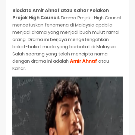
Biodata Amir Ahnaf atau Kahar Pelakon
Projek High Council.
Drama Projek : High Council
mencetuskan fenomena di Malaysia apabila
menjadi drama yang menjadi buah mulut ramai
orang. Drama ini berjaya mengetengahkan
bakat-bakat muda yang berbakat di Malaysia.
Salah seorang yang telah mencipta nama
dengan drama ini adalah
Amir Ahnaf
atau
Kahar.