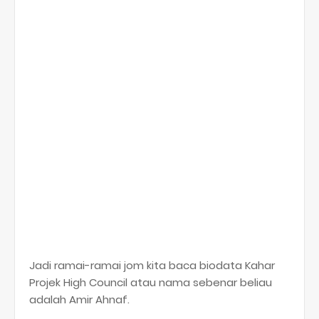
Jadi ramai-ramai jom kita baca biodata Kahar
Projek High Council atau nama sebenar beliau
adalah Amir Ahnaf.