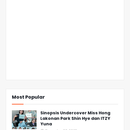
Most Popular
Sinopsis Undercover Miss Hong
Lakonan Park Shin Hye dan ITZY
Yuna