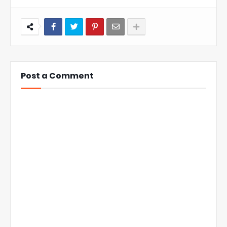
Post a Comment