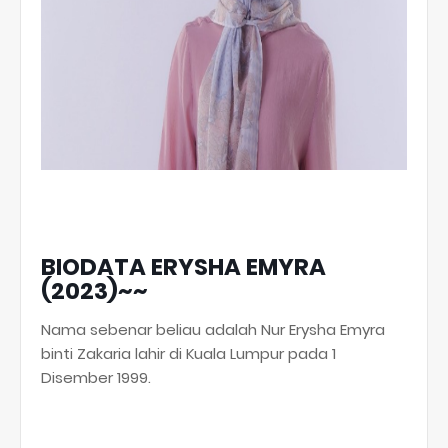
BIODATA ERYSHA EMYRA
(2023)~~
Nama sebenar beliau adalah Nur Erysha Emyra
binti Zakaria lahir di Kuala Lumpur pada 1
Disember 1999.