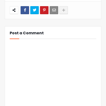
Post a Comment