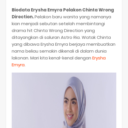
Biodata Erysha Emyra Pelakon Chinta Wrong
Direction.
Pelakon baru wanita yang namanya
kian menjadi sebutan setelah membintangi
drama hit Chinta Wrong Direction yang
ditayangkan di saluran Astro Ria. Watak Chinta
yang dibawa Erysha Emyra berjaya membuatkan
nama beliau semakin dikenali di dalam dunia
lakonan. Mari kita kenal-kenal dengan
Erysha
Emyra
.